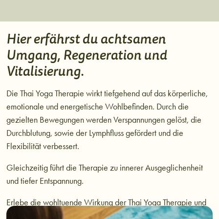
Hier erfährst du achtsamen
Umgang, Regeneration und
Vitalisierung.
Die Thai Yoga Therapie wirkt tiefgehend auf das körperliche,
emotionale und energetische Wohlbefinden. Durch die
gezielten Bewegungen werden Verspannungen gelöst, die
Durchblutung, sowie der Lymphfluss gefördert und die
Flexibilität verbessert.
Gleichzeitig führt die Therapie zu innerer Ausgeglichenheit
und tiefer Entspannung.
Erlebe die wohltuende Wirkung der Thai Yoga Therapie und
bringe mehr Harmonie in dein Leben!