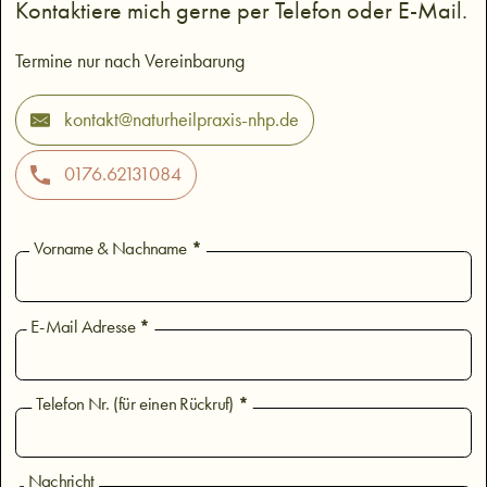
Kontaktiere mich gerne per Telefon oder E-Mail.
Termine nur nach Vereinbarung
kontakt@naturheilpraxis-nhp.de
0176.62131084
*
Vorname & Nachname
*
E-Mail Adresse
*
Telefon Nr. (für einen Rückruf)
Nachricht