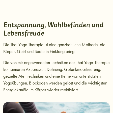
Entspannung, Wohlbefinden und
Lebensfreude
Die Thai Yoga Therapie ist eine ganzheitliche Methode, die
Körper, Geist und Seele in Einklang bringt.
Die von mir angewendeten Techniken der Thai-Yoga-Therapie
kombinieren Akupressur, Dehnung, Gelenkmobilisierung,
gezielte Atemtechniken und eine Reihe von unterstützten
Yogaübungen. Blockaden werden gelöst und die wichtigsten
Energiekanäle im Körper wieder reaktiviert.