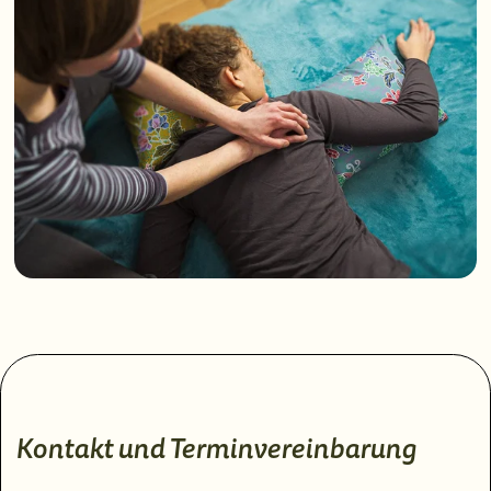
Kontakt und Terminvereinbarung